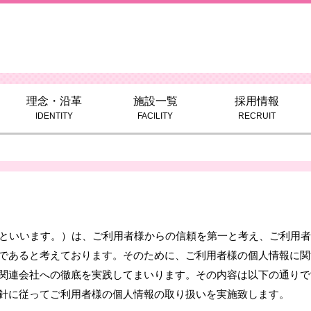
理念・沿革
施設一覧
採用情報
IDENTITY
FACILITY
RECRUIT
」といいます。）は、ご利用者様からの信頼を第一と考え、ご利用
であると考えております。そのために、ご利用者様の個人情報に関
関連会社への徹底を実践してまいります。その内容は以下の通りで
針に従ってご利用者様の個人情報の取り扱いを実施致します。