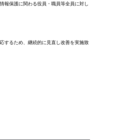
情報保護に関わる役員・職員等全員に対し
応するため、継続的に見直し改善を実施致