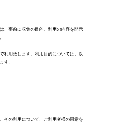
は、事前に収集の目的、利用の内容を開示
。
で利用致します。利用目的については、以
ます。
、その利用について、ご利用者様の同意を