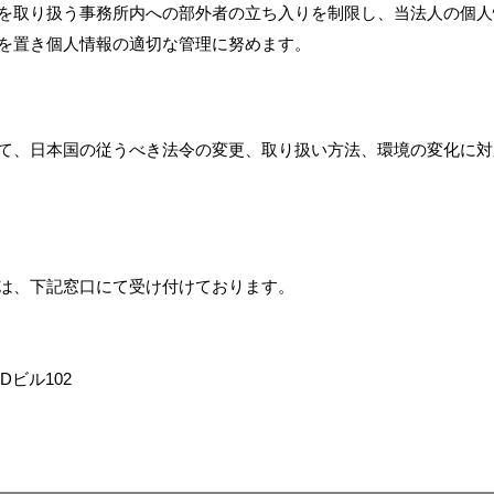
を取り扱う事務所内への部外者の立ち入りを制限し、当法人の個人
を置き個人情報の適切な管理に努めます。
て、日本国の従うべき法令の変更、取り扱い方法、環境の変化に対
は、下記窓口にて受け付けております。
Dビル102