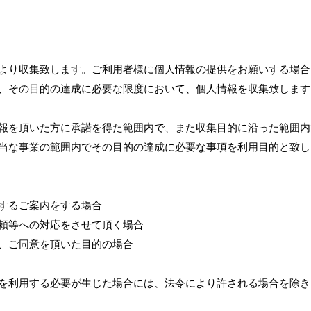
より収集致します。ご利用者様に個人情報の提供をお願いする場合
、その目的の達成に必要な限度において、個人情報を収集致します
報を頂いた方に承諾を得た範囲内で、また収集目的に沿った範囲内
当な事業の範囲内でその目的の達成に必要な事項を利用目的と致し
するご案内をする場合
頼等への対応をさせて頂く場合
、ご同意を頂いた目的の場合
を利用する必要が生じた場合には、法令により許される場合を除き