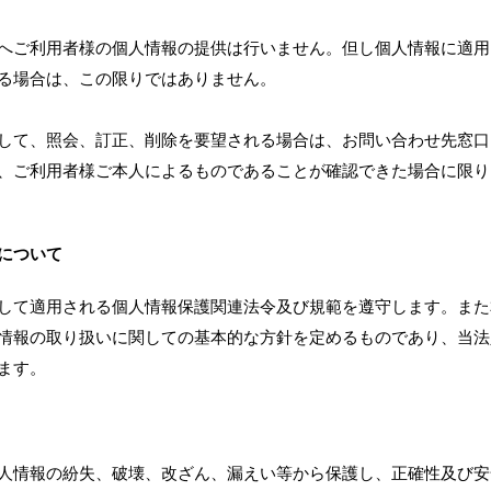
へご利用者様の個人情報の提供は行いません。但し個人情報に適用
る場合は、この限りではありません。
して、照会、訂正、削除を要望される場合は、お問い合わせ先窓口
、ご利用者様ご本人によるものであることが確認できた場合に限り
について
して適用される個人情報保護関連法令及び規範を遵守します。また
情報の取り扱いに関しての基本的な方針を定めるものであり、当法
ます。
人情報の紛失、破壊、改ざん、漏えい等から保護し、正確性及び安