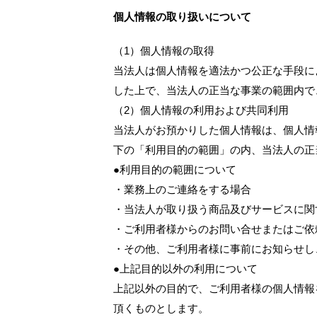
個人情報の取り扱いについて
（1）個人情報の取得
当法人は個人情報を適法かつ公正な手段に
した上で、当法人の正当な事業の範囲内で
（2）個人情報の利用および共同利用
当法人がお預かりした個人情報は、個人情
下の「利用目的の範囲」の内、当法人の正
●利用目的の範囲について
・業務上のご連絡をする場合
・当法人が取り扱う商品及びサービスに関
・ご利用者様からのお問い合せまたはご依
・その他、ご利用者様に事前にお知らせし
●上記目的以外の利用について
上記以外の目的で、ご利用者様の個人情報
頂くものとします。