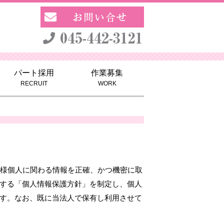
パート採用
作業募集
RECRUIT
WORK
者様個人に関わる情報を正確、かつ機密に取
する「個人情報保護方針」を制定し、個人
す。なお、既に当法人で保有し利用させて