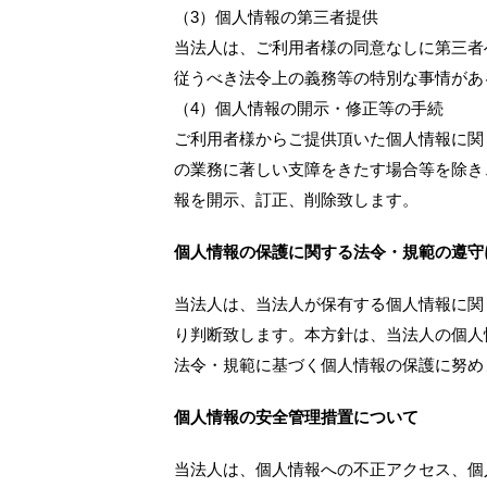
（3）個人情報の第三者提供
当法人は、ご利用者様の同意なしに第三者
従うべき法令上の義務等の特別な事情があ
（4）個人情報の開示・修正等の手続
ご利用者様からご提供頂いた個人情報に関
の業務に著しい支障をきたす場合等を除き
報を開示、訂正、削除致します。
個人情報の保護に関する法令・規範の遵守
当法人は、当法人が保有する個人情報に関
り判断致します。本方針は、当法人の個人
法令・規範に基づく個人情報の保護に努め
個人情報の安全管理措置について
当法人は、個人情報への不正アクセス、個