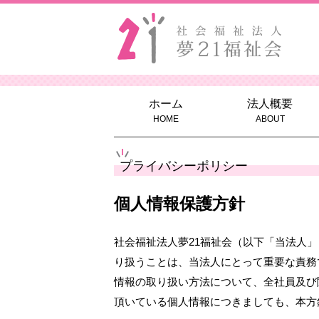
ホーム
法人概要
HOME
ABOUT
プライバシーポリシー
個人情報保護方針
社会福祉法人夢21福祉会（以下「当法人
り扱うことは、当法人にとって重要な責務
情報の取り扱い方法について、全社員及び
頂いている個人情報につきましても、本方