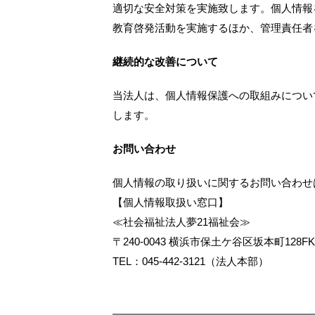
適切な安全対策を実施致します。個人情報
教育啓発活動を実施するほか、管理責任者
継続的な改善について
当法人は、個人情報保護への取組みについ
します。
お問い合わせ
個人情報の取り扱いに関するお問い合わせ
【個人情報取扱い窓口】
≪社会福祉法人夢21福祉会≫
〒240-0043 横浜市保土ケ谷区坂本町128FK
TEL：045-442-3121（法人本部）