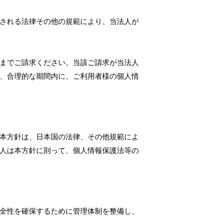
される法律その他の規範により、当法人が
までご請求ください。当該ご請求が当法人
、合理的な期間内に、ご利用者様の個人情
本方針は、日本国の法律、その他規範によ
人は本方針に則って、個人情報保護法等の
全性を確保するために管理体制を整備し、