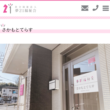
さかもとてらす