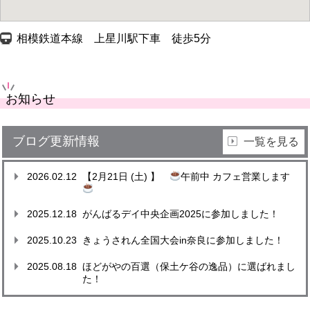
相模鉄道本線 上星川駅下車 徒歩5分
お知らせ
ブログ更新情報
一覧を見る
2026.02.12
【2月21日 (土) 】
午前中 カフェ営業します
2025.12.18
がんばるデイ中央企画2025に参加しました！
2025.10.23
きょうされん全国大会in奈良に参加しました！
2025.08.18
ほどがやの百選（保土ケ谷の逸品）に選ばれまし
た！