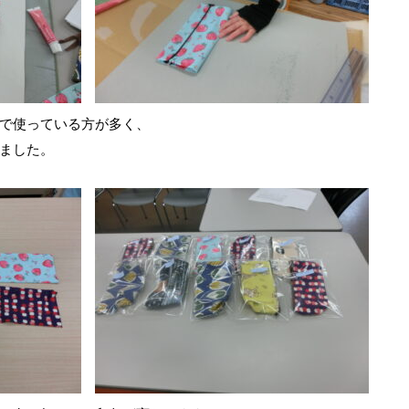
で使っている方が多く、
ました。