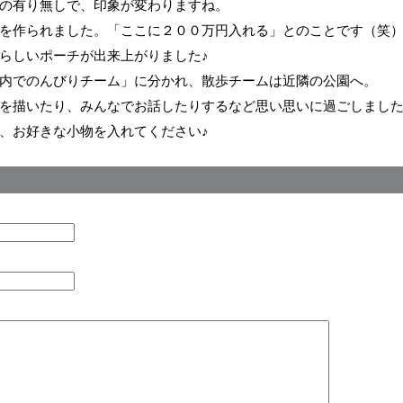
の有り無しで、印象が変わりますね。
を作られました。「ここに２００万円入れる」とのことです（笑
らしいポーチが出来上がりました♪
内でのんびりチーム」に分かれ、散歩チームは近隣の公園へ。
を描いたり、みんなでお話したりするなど思い思いに過ごしまし
、お好きな小物を入れてください♪