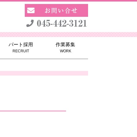
パート採用
作業募集
RECRUIT
WORK