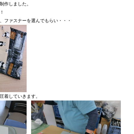
制作しました。
！
、ファスナーを選んでもらい・・・
圧着していきます。