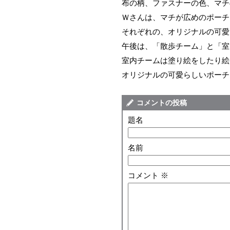
布の柄、ファスナーの色、マチ
Ｗさんは、マチが広めのポーチ
それぞれの、オリジナルの可愛
午後は、「散歩チーム」と「室
室内チームは塗り絵をしたり絵
オリジナルの可愛らしいポーチ
コメントの投稿
題名
名前
コメント
※