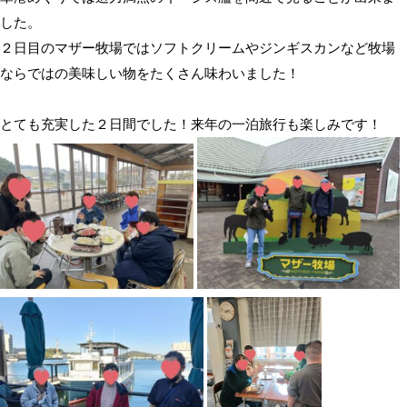
した。
２日目のマザー牧場ではソフトクリームやジンギスカンなど牧場
ならではの美味しい物をたくさん味わいました！
とても充実した２日間でした！来年の一泊旅行も楽しみです！