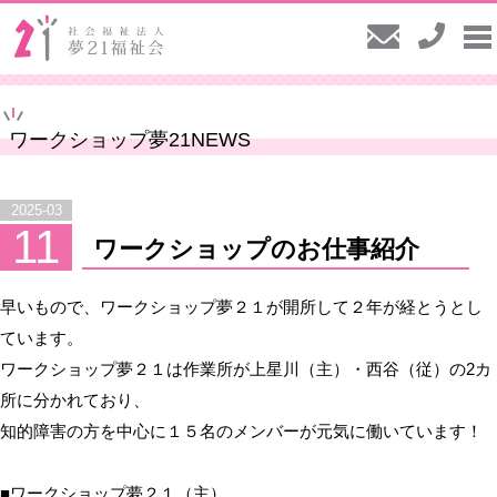
ワークショップ夢21NEWS
2025-03
11
ワークショップのお仕事紹介
早いもので、ワークショップ夢２１が開所して２年が経とうとし
ています。
ワークショップ夢２１は作業所が上星川（主）・西谷（従）の2カ
所に分かれており、
知的障害の方を中心に１５名のメンバーが元気に働いています！
■ワークショップ夢２１（主）