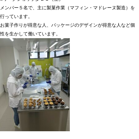
メンバー５名で、主に製菓作業（マフィン・マドレーヌ製造）を
行っています。
お菓子作りが得意な人、パッケージのデザインが得意な人など個
性を生かして働いています。