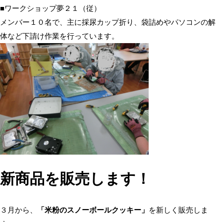
■ワークショップ夢２１（従）
メンバー１０名で、主に採尿カップ折り、袋詰めやパソコンの解
体など下請け作業を行っています。
新商品を販売します！
３月から、
「米粉のスノーボールクッキー」
を新しく販売しま