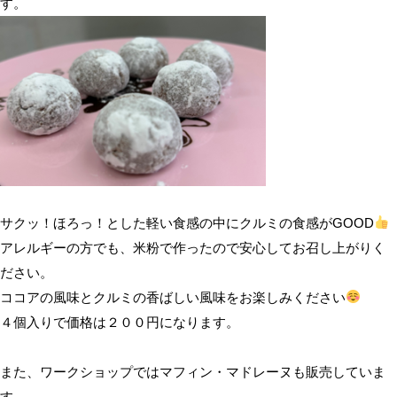
す。
サクッ！ほろっ！とした軽い食感の中にクルミの食感がGOOD
アレルギーの方でも、米粉で作ったので安心してお召し上がりく
ださい。
ココアの風味とクルミの香ばしい風味をお楽しみください
４個入りで価格は２００円になります。
また、ワークショップではマフィン・マドレーヌも販売していま
す。